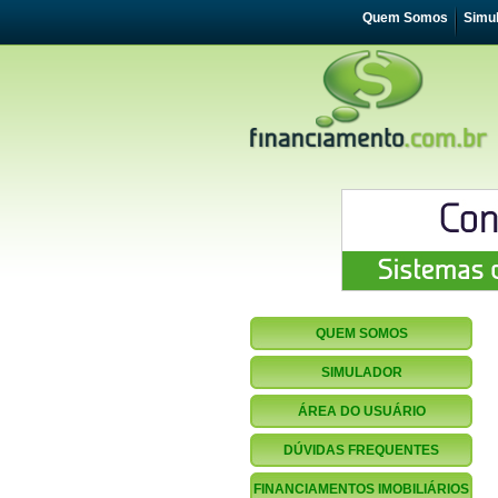
Quem Somos
Simu
QUEM SOMOS
SIMULADOR
ÁREA DO USUÁRIO
DÚVIDAS FREQUENTES
FINANCIAMENTOS IMOBILIÁRIOS