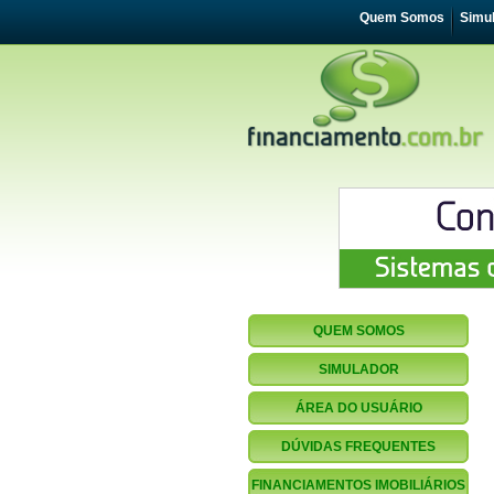
Quem Somos
Simu
QUEM SOMOS
SIMULADOR
ÁREA DO USUÁRIO
DÚVIDAS FREQUENTES
FINANCIAMENTOS IMOBILIÁRIOS